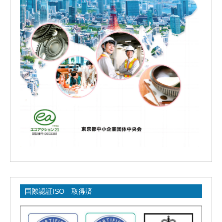
国際認証ISO 取得済