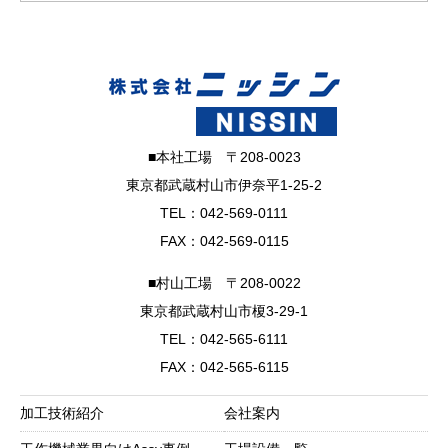
■本社工場 〒208-0023
東京都武蔵村山市伊奈平1-25-2
TEL：042-569-0111
FAX：042-569-0115
■村山工場 〒208-0022
東京都武蔵村山市榎3-29-1
TEL：042-565-6111
FAX：042-565-6115
加工技術紹介
会社案内