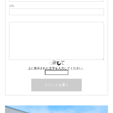
URL
上に表示された文字を入力してください。