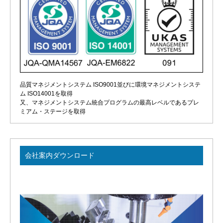
品質マネジメントシステム ISO9001並びに環境マネジメントシステ
ム ISO14001を取得
又、マネジメントシステム統合プログラムの最高レベルであるプレ
ミアム・ステージを取得
会社案内ダウンロード