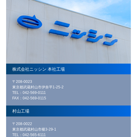
株式会社ニッシン 本社工場
〒208-0023
東京都武蔵村山市伊奈平1-25-2
TEL：042-569-0111
FAX：042-569-0115
村山工場
〒208-0022
東京都武蔵村山市榎3-29-1
TEL：042-565-6111