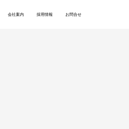
会社案内
採用情報
お問合せ