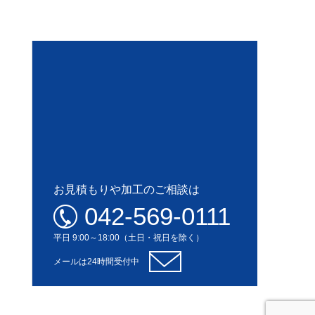
お見積もりや加工のご相談は
042-569-0111
平日 9:00～18:00（土日・祝日を除く）
メールは24時間受付中