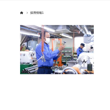
ホーム
採用情報1