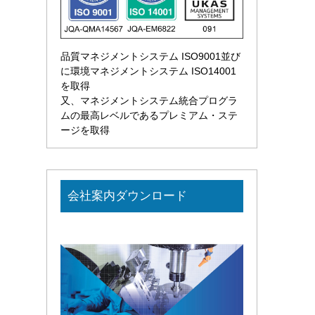
品質マネジメントシステム ISO9001並び
に環境マネジメントシステム ISO14001
を取得
又、マネジメントシステム統合プログラ
ムの最高レベルであるプレミアム・ステ
ージを取得
会社案内ダウンロード