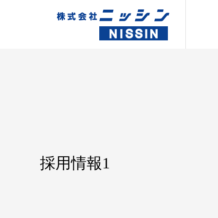
採用情報1