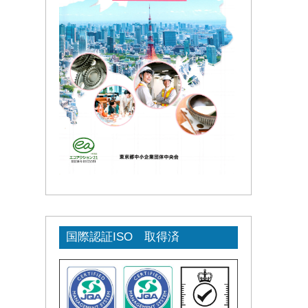
国際認証ISO 取得済