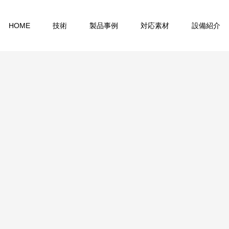
HOME
技術
製品事例
対応素材
設備紹介