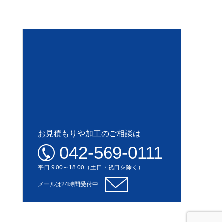
お見積もりや加工のご相談は
042-569-0111
平日 9:00～18:00（土日・祝日を除く）
メールは24時間受付中