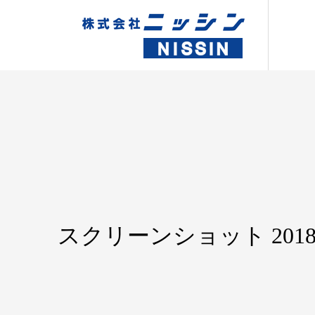
スクリーンショット 2018-07-