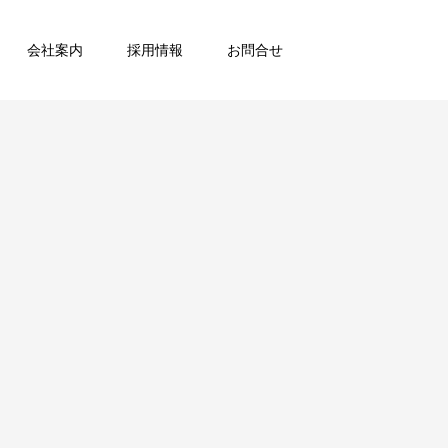
会社案内
採用情報
お問合せ