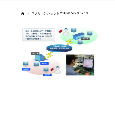
ホーム
スクリーンショット 2018-07-27 9.09.13