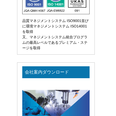
品質マネジメントシステム ISO9001並び
に環境マネジメントシステム ISO14001
を取得
又、マネジメントシステム統合プログラ
ムの最高レベルであるプレミアム・ステ
ージを取得
会社案内ダウンロード