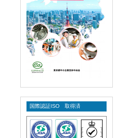
国際認証ISO 取得済