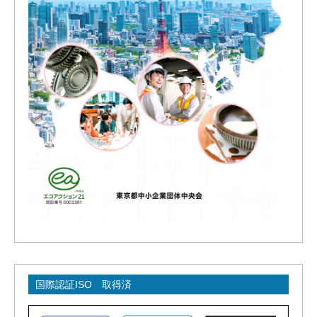
国際認証ISO 取得済