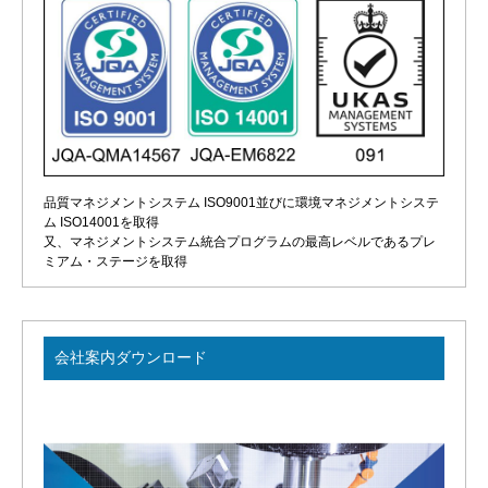
品質マネジメントシステム ISO9001並びに環境マネジメントシステ
ム ISO14001を取得
又、マネジメントシステム統合プログラムの最高レベルであるプレ
ミアム・ステージを取得
会社案内ダウンロード