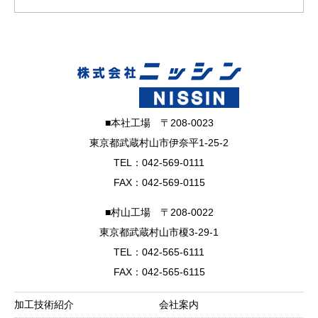
■本社工場 〒208-0023
東京都武蔵村山市伊奈平1-25-2
TEL：042-569-0111
FAX：042-569-0115
■村山工場 〒208-0022
東京都武蔵村山市榎3-29-1
TEL：042-565-6111
FAX：042-565-6115
加工技術紹介
会社案内