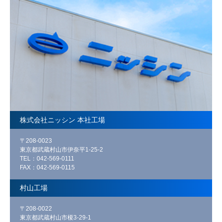
株式会社ニッシン 本社工場
〒208-0023
東京都武蔵村山市伊奈平1-25-2
TEL：042-569-0111
FAX：042-569-0115
村山工場
〒208-0022
東京都武蔵村山市榎3-29-1